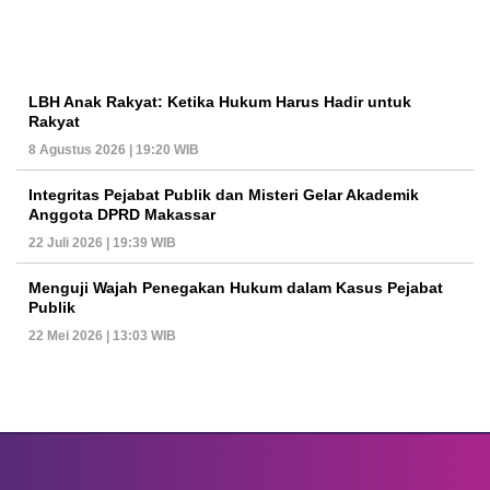
LBH Anak Rakyat: Ketika Hukum Harus Hadir untuk
Rakyat
8 Agustus 2026 | 19:20 WIB
Integritas Pejabat Publik dan Misteri Gelar Akademik
Anggota DPRD Makassar
22 Juli 2026 | 19:39 WIB
Menguji Wajah Penegakan Hukum dalam Kasus Pejabat
Publik
22 Mei 2026 | 13:03 WIB