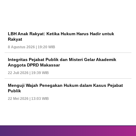
LBH Anak Rakyat: Ketika Hukum Harus Hadir untuk
Rakyat
8 Agustus 2026 | 19:20 WIB
Integritas Pejabat Publik dan Misteri Gelar Akademik
Anggota DPRD Makassar
22 Juli 2026 | 19:39 WIB
Menguji Wajah Penegakan Hukum dalam Kasus Pejabat
Publik
22 Mei 2026 | 13:03 WIB