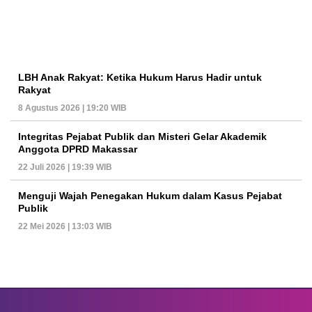
LBH Anak Rakyat: Ketika Hukum Harus Hadir untuk
Rakyat
8 Agustus 2026 | 19:20 WIB
Integritas Pejabat Publik dan Misteri Gelar Akademik
Anggota DPRD Makassar
22 Juli 2026 | 19:39 WIB
Menguji Wajah Penegakan Hukum dalam Kasus Pejabat
Publik
22 Mei 2026 | 13:03 WIB