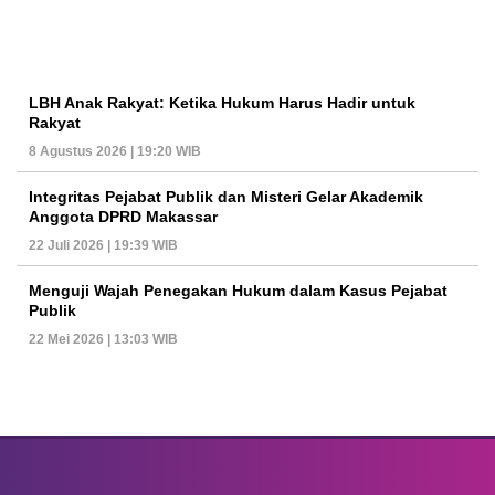
LBH Anak Rakyat: Ketika Hukum Harus Hadir untuk
Rakyat
8 Agustus 2026 | 19:20 WIB
Integritas Pejabat Publik dan Misteri Gelar Akademik
Anggota DPRD Makassar
22 Juli 2026 | 19:39 WIB
Menguji Wajah Penegakan Hukum dalam Kasus Pejabat
Publik
22 Mei 2026 | 13:03 WIB