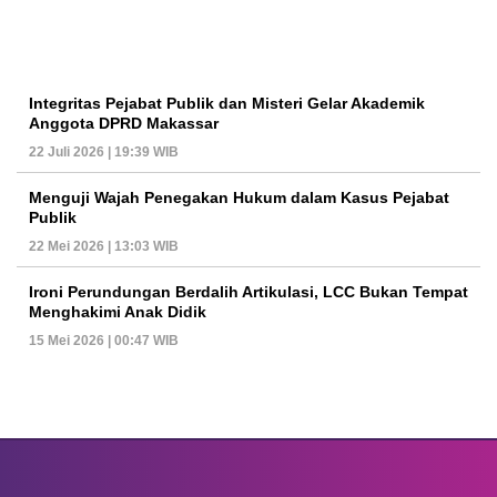
Integritas Pejabat Publik dan Misteri Gelar Akademik
Anggota DPRD Makassar
22 Juli 2026 | 19:39 WIB
Menguji Wajah Penegakan Hukum dalam Kasus Pejabat
Publik
22 Mei 2026 | 13:03 WIB
Ironi Perundungan Berdalih Artikulasi, LCC Bukan Tempat
Menghakimi Anak Didik
15 Mei 2026 | 00:47 WIB