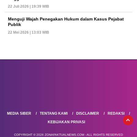
22 Juli 2026 | 19:39 WIB
Menguji Wajah Penegakan Hukum dalam Kasus Pejabat
Publik
22 Mei 2026 | 13:03 WIB
MEDIA SIBER
TENTANG KAMI
DISCLAIMER
REDAKSI
KEBIJAKAN PRIVASI
COPYRIGHT © 2026 ZONAFAKTUALNEWS.COM - ALL RIGHTS RESERVED