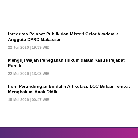
Integritas Pejabat Publik dan Misteri Gelar Akademik
Anggota DPRD Makassar
22 Juli 2026 | 19:39 WIB
Menguji Wajah Penegakan Hukum dalam Kasus Pejabat
Publik
22 Mei 2026 | 13:03 WIB
Ironi Perundungan Berdalih Artikulasi, LCC Bukan Tempat
Menghakimi Anak Didik
15 Mei 2026 | 00:47 WIB