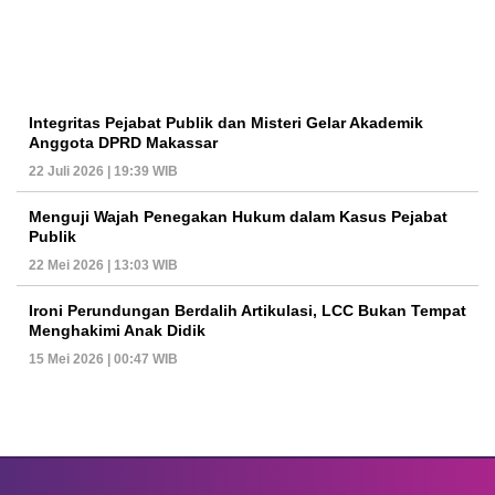
Integritas Pejabat Publik dan Misteri Gelar Akademik
Anggota DPRD Makassar
22 Juli 2026 | 19:39 WIB
Menguji Wajah Penegakan Hukum dalam Kasus Pejabat
Publik
22 Mei 2026 | 13:03 WIB
Ironi Perundungan Berdalih Artikulasi, LCC Bukan Tempat
Menghakimi Anak Didik
15 Mei 2026 | 00:47 WIB