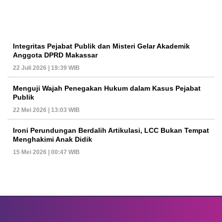
Integritas Pejabat Publik dan Misteri Gelar Akademik
Anggota DPRD Makassar
22 Juli 2026 | 19:39 WIB
Menguji Wajah Penegakan Hukum dalam Kasus Pejabat
Publik
22 Mei 2026 | 13:03 WIB
Ironi Perundungan Berdalih Artikulasi, LCC Bukan Tempat
Menghakimi Anak Didik
15 Mei 2026 | 00:47 WIB