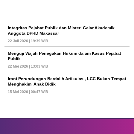
Integritas Pejabat Publik dan Misteri Gelar Akademik
Anggota DPRD Makassar
22 Juli 2026 | 19:39 WIB
Menguji Wajah Penegakan Hukum dalam Kasus Pejabat
Publik
22 Mei 2026 | 13:03 WIB
Ironi Perundungan Berdalih Artikulasi, LCC Bukan Tempat
Menghakimi Anak Didik
15 Mei 2026 | 00:47 WIB