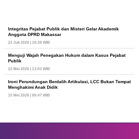
Integritas Pejabat Publik dan Misteri Gelar Akademik
Anggota DPRD Makassar
22 Juli 2026 | 19:39 WIB
Menguji Wajah Penegakan Hukum dalam Kasus Pejabat
Publik
22 Mei 2026 | 13:03 WIB
Ironi Perundungan Berdalih Artikulasi, LCC Bukan Tempat
Menghakimi Anak Didik
15 Mei 2026 | 00:47 WIB