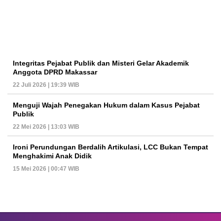
Integritas Pejabat Publik dan Misteri Gelar Akademik
Anggota DPRD Makassar
22 Juli 2026 | 19:39 WIB
Menguji Wajah Penegakan Hukum dalam Kasus Pejabat
Publik
22 Mei 2026 | 13:03 WIB
Ironi Perundungan Berdalih Artikulasi, LCC Bukan Tempat
Menghakimi Anak Didik
15 Mei 2026 | 00:47 WIB