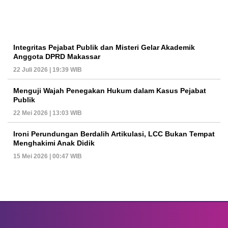
Integritas Pejabat Publik dan Misteri Gelar Akademik
Anggota DPRD Makassar
22 Juli 2026 | 19:39 WIB
Menguji Wajah Penegakan Hukum dalam Kasus Pejabat
Publik
22 Mei 2026 | 13:03 WIB
Ironi Perundungan Berdalih Artikulasi, LCC Bukan Tempat
Menghakimi Anak Didik
15 Mei 2026 | 00:47 WIB