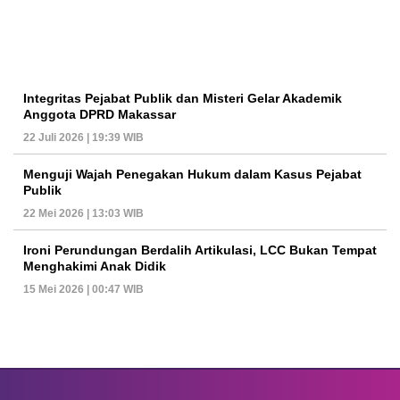
Integritas Pejabat Publik dan Misteri Gelar Akademik
Anggota DPRD Makassar
22 Juli 2026 | 19:39 WIB
Menguji Wajah Penegakan Hukum dalam Kasus Pejabat
Publik
22 Mei 2026 | 13:03 WIB
Ironi Perundungan Berdalih Artikulasi, LCC Bukan Tempat
Menghakimi Anak Didik
15 Mei 2026 | 00:47 WIB