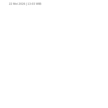
22 Mei 2026 | 13:03 WIB