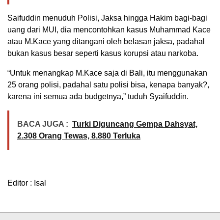
Saifuddin menuduh Polisi, Jaksa hingga Hakim bagi-bagi
uang dari MUI, dia mencontohkan kasus Muhammad Kace
atau M.Kace yang ditangani oleh belasan jaksa, padahal
bukan kasus besar seperti kasus korupsi atau narkoba.
“Untuk menangkap M.Kace saja di Bali, itu menggunakan
25 orang polisi, padahal satu polisi bisa, kenapa banyak?,
karena ini semua ada budgetnya,” tuduh Syaifuddin.
BACA JUGA :
Turki Diguncang Gempa Dahsyat,
2.308 Orang Tewas, 8.880 Terluka
Editor : Isal