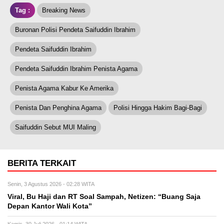
Tag :
Breaking News
Buronan Polisi Pendeta Saifuddin Ibrahim
Pendeta Saifuddin Ibrahim
Pendeta Saifuddin Ibrahim Penista Agama
Penista Agama Kabur Ke Amerika
Penista Dan Penghina Agama
Polisi Hingga Hakim Bagi-Bagi
Saifuddin Sebut MUI Maling
BERITA TERKAIT
Senin, 3 Agustus 2026 - 02:28 WITA
Viral, Bu Haji dan RT Soal Sampah, Netizen: “Buang Saja
Depan Kantor Wali Kota”