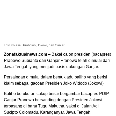
Foto Kolase : Prabowo, Jokowi, dan Ganjar
Zonafaktualnews.com
– Bakal calon presiden (bacapres)
Prabowo Subianto dan Ganjar Pranowo telah dimulai dari
Jawa Tengah yang menjadi basis dukungan Ganjar.
Persaingan dimulai dalam bentuk adu baliho yang berisi
klaim sebagai gacoan Presiden Joko Widodo (Jokowi)
Baliho berukuran cukup besar bergambar bacapres PDIP
Ganjar Pranowo bersanding dengan Presiden Jokowi
terpasang di barat Tugu Makutha, yakni di Jalan Adi
Sucipto Colomadu, Karanganyar, Jawa Tengah.