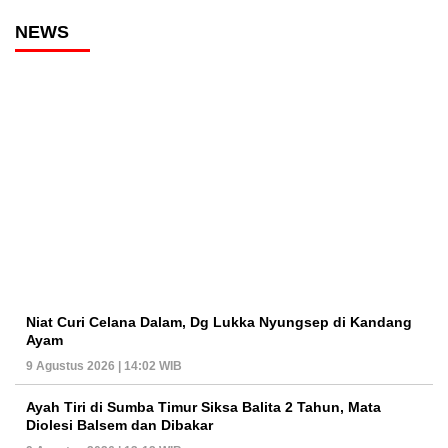
NEWS
Niat Curi Celana Dalam, Dg Lukka Nyungsep di Kandang
Ayam
9 Agustus 2026 | 14:02 WIB
Ayah Tiri di Sumba Timur Siksa Balita 2 Tahun, Mata
Diolesi Balsem dan Dibakar