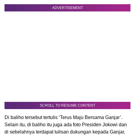
ADVERTISEMENT
SCROLL TO RESUME CONTENT
Di baliho tersebut tertulis ‘Terus Maju Bersama Ganjar’.
Selain itu, di baliho itu juga ada foto Presiden Jokowi dan
di sebelahnya terdapat tulisan dukungan kepada Ganjar,