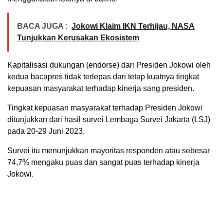
BACA JUGA :
Jokowi Klaim IKN Terhijau, NASA
Tunjukkan Kerusakan Ekosistem
Kapitalisasi dukungan (endorse) dari Presiden Jokowi oleh
kedua bacapres tidak terlepas dari tetap kuatnya tingkat
kepuasan masyarakat terhadap kinerja sang presiden.
Tingkat kepuasan masyarakat terhadap Presiden Jokowi
ditunjukkan dari hasil survei Lembaga Survei Jakarta (LSJ)
pada 20-29 Juni 2023.
Survei itu menunjukkan mayoritas responden atau sebesar
74,7% mengaku puas dan sangat puas terhadap kinerja
Jokowi.