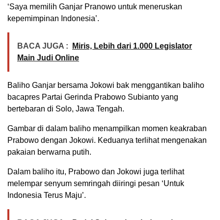
‘Saya memilih Ganjar Pranowo untuk meneruskan
kepemimpinan Indonesia’.
BACA JUGA :
Miris, Lebih dari 1.000 Legislator
Main Judi Online
Baliho Ganjar bersama Jokowi bak menggantikan baliho
bacapres Partai Gerinda Prabowo Subianto yang
bertebaran di Solo, Jawa Tengah.
Gambar di dalam baliho menampilkan momen keakraban
Prabowo dengan Jokowi. Keduanya terlihat mengenakan
pakaian berwarna putih.
Dalam baliho itu, Prabowo dan Jokowi juga terlihat
melempar senyum semringah diiringi pesan ‘Untuk
Indonesia Terus Maju’.