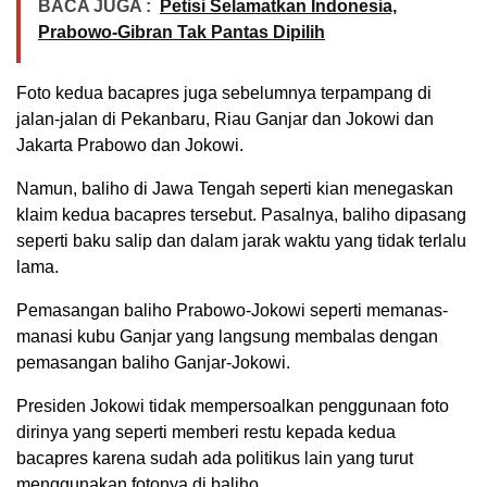
BACA JUGA :
Petisi Selamatkan Indonesia,
Prabowo-Gibran Tak Pantas Dipilih
Foto kedua bacapres juga sebelumnya terpampang di
jalan-jalan di Pekanbaru, Riau Ganjar dan Jokowi dan
Jakarta Prabowo dan Jokowi.
Namun, baliho di Jawa Tengah seperti kian menegaskan
klaim kedua bacapres tersebut. Pasalnya, baliho dipasang
seperti baku salip dan dalam jarak waktu yang tidak terlalu
lama.
Pemasangan baliho Prabowo-Jokowi seperti memanas-
manasi kubu Ganjar yang langsung membalas dengan
pemasangan baliho Ganjar-Jokowi.
Presiden Jokowi tidak mempersoalkan penggunaan foto
dirinya yang seperti memberi restu kepada kedua
bacapres karena sudah ada politikus lain yang turut
menggunakan fotonya di baliho.