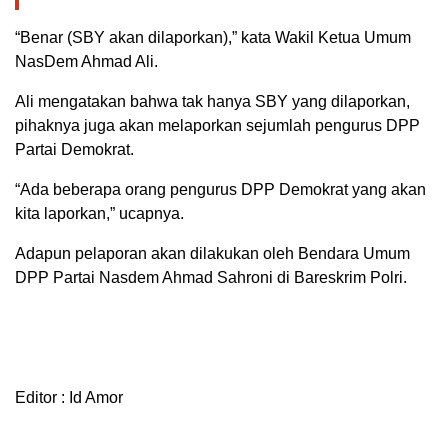
“Benar (SBY akan dilaporkan),” kata Wakil Ketua Umum
NasDem Ahmad Ali.
Ali mengatakan bahwa tak hanya SBY yang dilaporkan,
pihaknya juga akan melaporkan sejumlah pengurus DPP
Partai Demokrat.
“Ada beberapa orang pengurus DPP Demokrat yang akan
kita laporkan,” ucapnya.
Adapun pelaporan akan dilakukan oleh Bendara Umum
DPP Partai Nasdem Ahmad Sahroni di Bareskrim Polri.
Editor : Id Amor