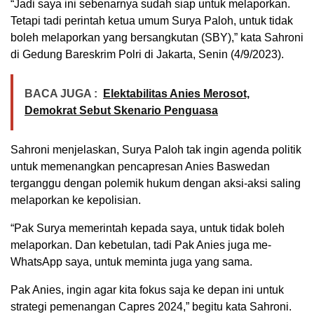
“Jadi saya ini sebenarnya sudah siap untuk melaporkan.
Tetapi tadi perintah ketua umum Surya Paloh, untuk tidak
boleh melaporkan yang bersangkutan (SBY),” kata Sahroni
di Gedung Bareskrim Polri di Jakarta, Senin (4/9/2023).
BACA JUGA :
Elektabilitas Anies Merosot,
Demokrat Sebut Skenario Penguasa
Sahroni menjelaskan, Surya Paloh tak ingin agenda politik
untuk memenangkan pencapresan Anies Baswedan
terganggu dengan polemik hukum dengan aksi-aksi saling
melaporkan ke kepolisian.
“Pak Surya memerintah kepada saya, untuk tidak boleh
melaporkan. Dan kebetulan, tadi Pak Anies juga me-
WhatsApp saya, untuk meminta juga yang sama.
Pak Anies, ingin agar kita fokus saja ke depan ini untuk
strategi pemenangan Capres 2024,” begitu kata Sahroni.