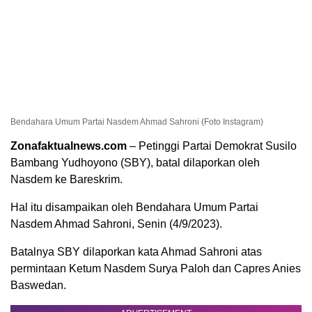
Bendahara Umum Partai Nasdem Ahmad Sahroni (Foto Instagram)
Zonafaktualnews.com
– Petinggi Partai Demokrat Susilo
Bambang Yudhoyono (SBY), batal dilaporkan oleh
Nasdem ke Bareskrim.
Hal itu disampaikan oleh Bendahara Umum Partai
Nasdem Ahmad Sahroni, Senin (4/9/2023).
Batalnya SBY dilaporkan kata Ahmad Sahroni atas
permintaan Ketum Nasdem Surya Paloh dan Capres Anies
Baswedan.