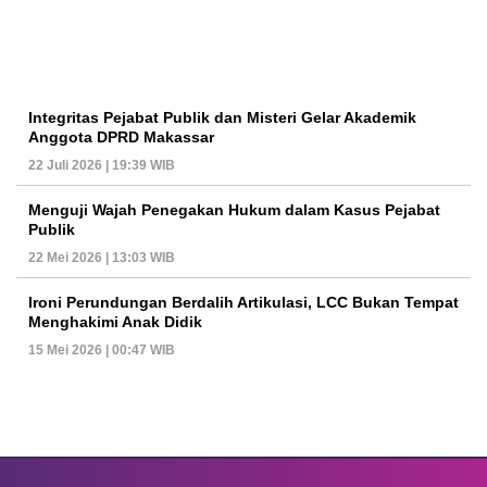
Integritas Pejabat Publik dan Misteri Gelar Akademik
Anggota DPRD Makassar
22 Juli 2026 | 19:39 WIB
Menguji Wajah Penegakan Hukum dalam Kasus Pejabat
Publik
22 Mei 2026 | 13:03 WIB
Ironi Perundungan Berdalih Artikulasi, LCC Bukan Tempat
Menghakimi Anak Didik
15 Mei 2026 | 00:47 WIB