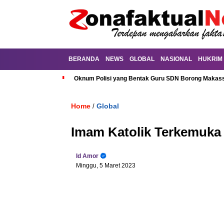
BERANDA
NEWS
GLOBAL
NASIONAL
HUKRIM
Oknum Polisi yang Bentak Guru SDN Borong Makassa
Home
Global
/
Imam Katolik Terkemuka
Id Amor
Minggu, 5 Maret 2023