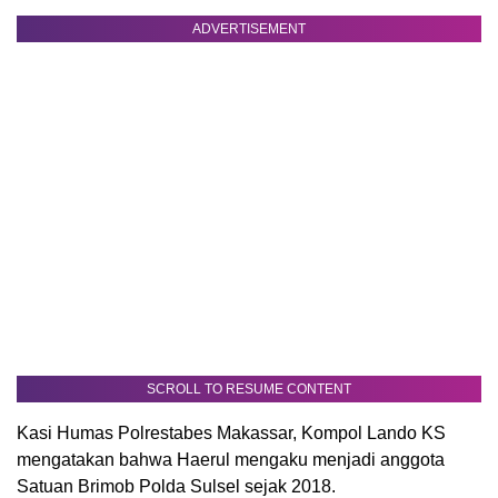
ADVERTISEMENT
SCROLL TO RESUME CONTENT
Kasi Humas Polrestabes Makassar, Kompol Lando KS
mengatakan bahwa Haerul mengaku menjadi anggota
Satuan Brimob Polda Sulsel sejak 2018.