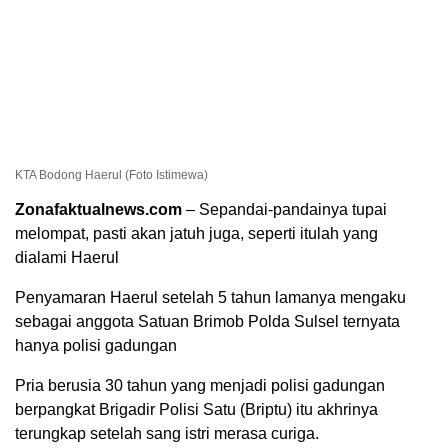
KTA Bodong Haerul (Foto Istimewa)
Zonafaktualnews.com
– Sepandai-pandainya tupai
melompat, pasti akan jatuh juga, seperti itulah yang
dialami Haerul
Penyamaran Haerul setelah 5 tahun lamanya mengaku
sebagai anggota Satuan Brimob Polda Sulsel ternyata
hanya polisi gadungan
Pria berusia 30 tahun yang menjadi polisi gadungan
berpangkat Brigadir Polisi Satu (Briptu) itu akhrinya
terungkap setelah sang istri merasa curiga.