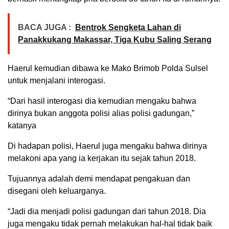
BACA JUGA :
Bentrok Sengketa Lahan di
Panakkukang Makassar, Tiga Kubu Saling Serang
Haerul kemudian dibawa ke Mako Brimob Polda Sulsel
untuk menjalani interogasi.
“Dari hasil interogasi dia kemudian mengaku bahwa
dirinya bukan anggota polisi alias polisi gadungan,”
katanya
Di hadapan polisi, Haerul juga mengaku bahwa dirinya
melakoni apa yang ia kerjakan itu sejak tahun 2018.
Tujuannya adalah demi mendapat pengakuan dan
disegani oleh keluarganya.
“Jadi dia menjadi polisi gadungan dari tahun 2018. Dia
juga mengaku tidak pernah melakukan hal-hal tidak baik