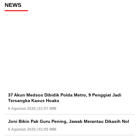
NEWS
37 Akun Medsos Dibidik Polda Metro, 9 Penggiat Jadi
Tersangka Kasus Hoaks
8 Agustus 2026 | 01:57 WIB
Joni Bikin Pak Guru Pening, Jawab Merantau Dikasih Nol
8 Agustus 2026 | 01:05 WIB