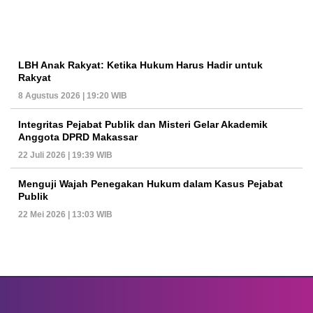
LBH Anak Rakyat: Ketika Hukum Harus Hadir untuk
Rakyat
8 Agustus 2026 | 19:20 WIB
Integritas Pejabat Publik dan Misteri Gelar Akademik
Anggota DPRD Makassar
22 Juli 2026 | 19:39 WIB
Menguji Wajah Penegakan Hukum dalam Kasus Pejabat
Publik
22 Mei 2026 | 13:03 WIB