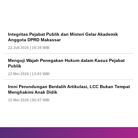
Integritas Pejabat Publik dan Misteri Gelar Akademik
Anggota DPRD Makassar
22 Juli 2026 | 19:39 WIB
Menguji Wajah Penegakan Hukum dalam Kasus Pejabat
Publik
22 Mei 2026 | 13:03 WIB
Ironi Perundungan Berdalih Artikulasi, LCC Bukan Tempat
Menghakimi Anak Didik
15 Mei 2026 | 00:47 WIB