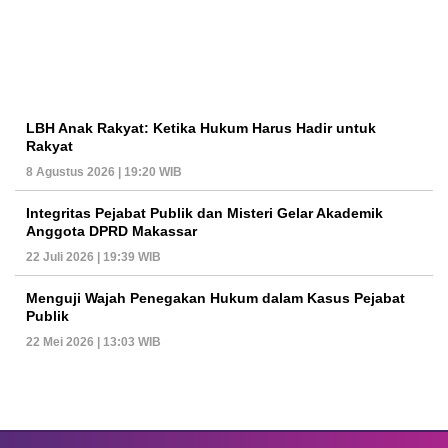
LBH Anak Rakyat: Ketika Hukum Harus Hadir untuk
Rakyat
8 Agustus 2026 | 19:20 WIB
Integritas Pejabat Publik dan Misteri Gelar Akademik
Anggota DPRD Makassar
22 Juli 2026 | 19:39 WIB
Menguji Wajah Penegakan Hukum dalam Kasus Pejabat
Publik
22 Mei 2026 | 13:03 WIB