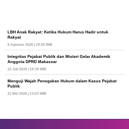
LBH Anak Rakyat: Ketika Hukum Harus Hadir untuk
Rakyat
8 Agustus 2026 | 19:20 WIB
Integritas Pejabat Publik dan Misteri Gelar Akademik
Anggota DPRD Makassar
22 Juli 2026 | 19:39 WIB
Menguji Wajah Penegakan Hukum dalam Kasus Pejabat
Publik
22 Mei 2026 | 13:03 WIB