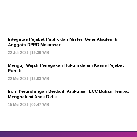
Integritas Pejabat Publik dan Misteri Gelar Akademik
Anggota DPRD Makassar
22 Juli 2026 | 19:39 WIB
Menguji Wajah Penegakan Hukum dalam Kasus Pejabat
Publik
22 Mei 2026 | 13:03 WIB
Ironi Perundungan Berdalih Artikulasi, LCC Bukan Tempat
Menghakimi Anak Didik
15 Mei 2026 | 00:47 WIB