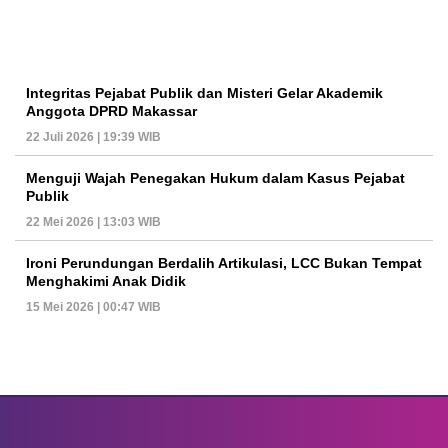
Integritas Pejabat Publik dan Misteri Gelar Akademik
Anggota DPRD Makassar
22 Juli 2026 | 19:39 WIB
Menguji Wajah Penegakan Hukum dalam Kasus Pejabat
Publik
22 Mei 2026 | 13:03 WIB
Ironi Perundungan Berdalih Artikulasi, LCC Bukan Tempat
Menghakimi Anak Didik
15 Mei 2026 | 00:47 WIB