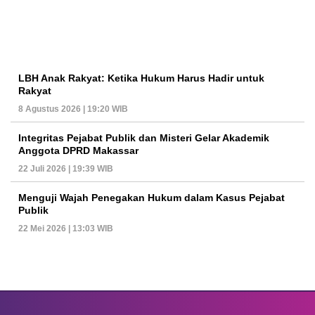
LBH Anak Rakyat: Ketika Hukum Harus Hadir untuk
Rakyat
8 Agustus 2026 | 19:20 WIB
Integritas Pejabat Publik dan Misteri Gelar Akademik
Anggota DPRD Makassar
22 Juli 2026 | 19:39 WIB
Menguji Wajah Penegakan Hukum dalam Kasus Pejabat
Publik
22 Mei 2026 | 13:03 WIB