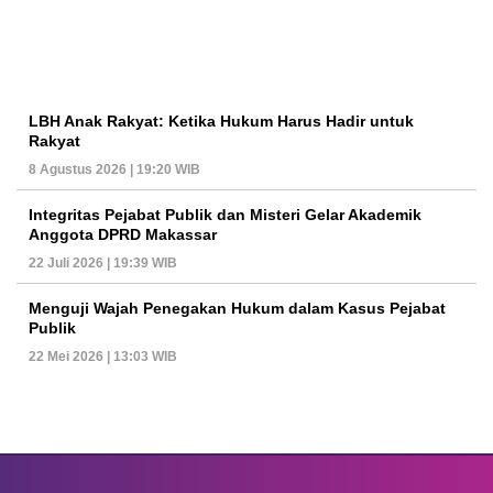
LBH Anak Rakyat: Ketika Hukum Harus Hadir untuk
Rakyat
8 Agustus 2026 | 19:20 WIB
Integritas Pejabat Publik dan Misteri Gelar Akademik
Anggota DPRD Makassar
22 Juli 2026 | 19:39 WIB
Menguji Wajah Penegakan Hukum dalam Kasus Pejabat
Publik
22 Mei 2026 | 13:03 WIB