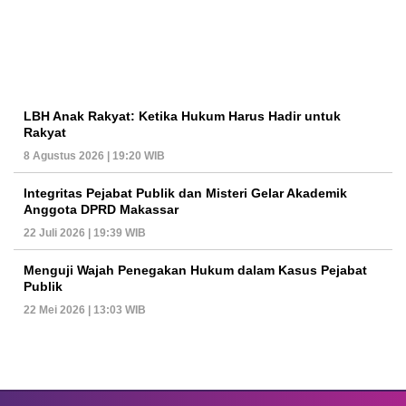
LBH Anak Rakyat: Ketika Hukum Harus Hadir untuk
Rakyat
8 Agustus 2026 | 19:20 WIB
Integritas Pejabat Publik dan Misteri Gelar Akademik
Anggota DPRD Makassar
22 Juli 2026 | 19:39 WIB
Menguji Wajah Penegakan Hukum dalam Kasus Pejabat
Publik
22 Mei 2026 | 13:03 WIB