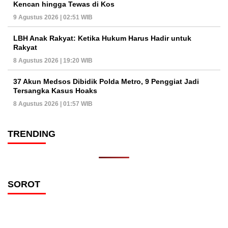
Kencan hingga Tewas di Kos
9 Agustus 2026 | 02:51 WIB
LBH Anak Rakyat: Ketika Hukum Harus Hadir untuk
Rakyat
8 Agustus 2026 | 19:20 WIB
37 Akun Medsos Dibidik Polda Metro, 9 Penggiat Jadi
Tersangka Kasus Hoaks
8 Agustus 2026 | 01:57 WIB
TRENDING
SOROT