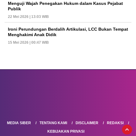
Menguji Wajah Penegakan Hukum dalam Kasus Pejabat
Publik
22 Mei 2026 | 13:03 WIB
Ironi Perundungan Berdalih Artikulasi, LCC Bukan Tempat
Menghakimi Anak Didik
15 Mei 2026 | 00:47 WIB
MEDIA SIBER
TENTANG KAMI
DISCLAIMER
REDAKSI
KEBIJAKAN PRIVASI