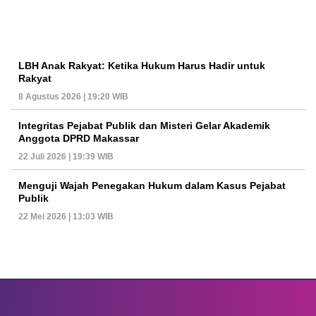
LBH Anak Rakyat: Ketika Hukum Harus Hadir untuk
Rakyat
8 Agustus 2026 | 19:20 WIB
Integritas Pejabat Publik dan Misteri Gelar Akademik
Anggota DPRD Makassar
22 Juli 2026 | 19:39 WIB
Menguji Wajah Penegakan Hukum dalam Kasus Pejabat
Publik
22 Mei 2026 | 13:03 WIB