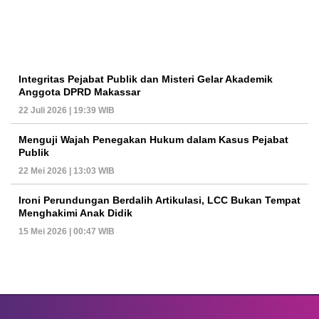
Integritas Pejabat Publik dan Misteri Gelar Akademik
Anggota DPRD Makassar
22 Juli 2026 | 19:39 WIB
Menguji Wajah Penegakan Hukum dalam Kasus Pejabat
Publik
22 Mei 2026 | 13:03 WIB
Ironi Perundungan Berdalih Artikulasi, LCC Bukan Tempat
Menghakimi Anak Didik
15 Mei 2026 | 00:47 WIB