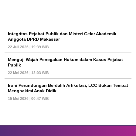
Integritas Pejabat Publik dan Misteri Gelar Akademik
Anggota DPRD Makassar
22 Juli 2026 | 19:39 WIB
Menguji Wajah Penegakan Hukum dalam Kasus Pejabat
Publik
22 Mei 2026 | 13:03 WIB
Ironi Perundungan Berdalih Artikulasi, LCC Bukan Tempat
Menghakimi Anak Didik
15 Mei 2026 | 00:47 WIB