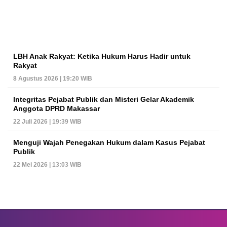
LBH Anak Rakyat: Ketika Hukum Harus Hadir untuk
Rakyat
8 Agustus 2026 | 19:20 WIB
Integritas Pejabat Publik dan Misteri Gelar Akademik
Anggota DPRD Makassar
22 Juli 2026 | 19:39 WIB
Menguji Wajah Penegakan Hukum dalam Kasus Pejabat
Publik
22 Mei 2026 | 13:03 WIB