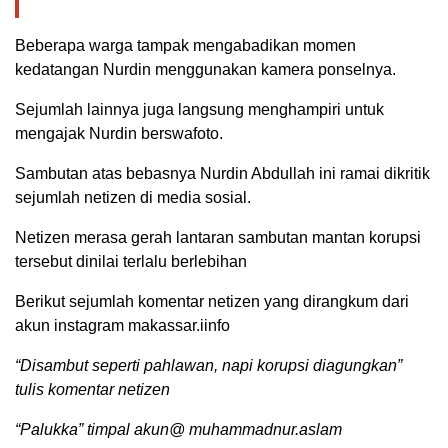
Beberapa warga tampak mengabadikan momen
kedatangan Nurdin menggunakan kamera ponselnya.
Sejumlah lainnya juga langsung menghampiri untuk
mengajak Nurdin berswafoto.
Sambutan atas bebasnya Nurdin Abdullah ini ramai dikritik
sejumlah netizen di media sosial.
Netizen merasa gerah lantaran sambutan mantan korupsi
tersebut dinilai terlalu berlebihan
Berikut sejumlah komentar netizen yang dirangkum dari
akun instagram makassar.iinfo
“Disambut seperti pahlawan, napi korupsi diagungkan”
tulis komentar netizen
“Palukka” timpal akun@ muhammadnur.aslam