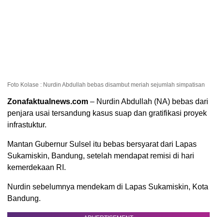
Foto Kolase : Nurdin Abdullah bebas disambut meriah sejumlah simpatisan
Zonafaktualnews.com
– Nurdin Abdullah (NA) bebas dari
penjara usai tersandung kasus suap dan gratifikasi proyek
infrastuktur.
Mantan Gubernur Sulsel itu bebas bersyarat dari Lapas
Sukamiskin, Bandung, setelah mendapat remisi di hari
kemerdekaan RI.
Nurdin sebelumnya mendekam di Lapas Sukamiskin, Kota
Bandung.