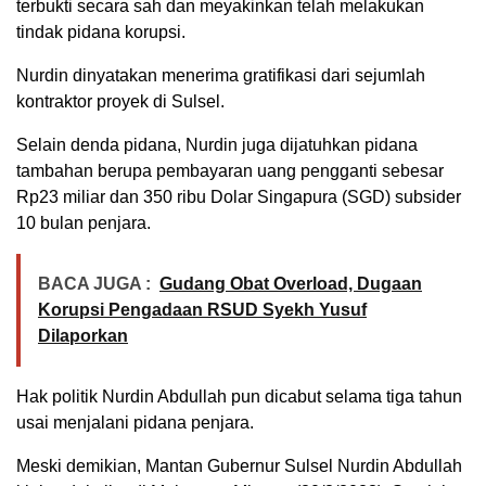
terbukti secara sah dan meyakinkan telah melakukan
tindak pidana korupsi.
Nurdin dinyatakan menerima gratifikasi dari sejumlah
kontraktor proyek di Sulsel.
Selain denda pidana, Nurdin juga dijatuhkan pidana
tambahan berupa pembayaran uang pengganti sebesar
Rp23 miliar dan 350 ribu Dolar Singapura (SGD) subsider
10 bulan penjara.
BACA JUGA :
Gudang Obat Overload, Dugaan
Korupsi Pengadaan RSUD Syekh Yusuf
Dilaporkan
Hak politik Nurdin Abdullah pun dicabut selama tiga tahun
usai menjalani pidana penjara.
Meski demikian, Mantan Gubernur Sulsel Nurdin Abdullah