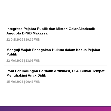
Integritas Pejabat Publik dan Misteri Gelar Akademik
Anggota DPRD Makassar
22 Juli 2026 | 19:39 WIB
Menguji Wajah Penegakan Hukum dalam Kasus Pejabat
Publik
22 Mei 2026 | 13:03 WIB
Ironi Perundungan Berdalih Artikulasi, LCC Bukan Tempat
Menghakimi Anak Didik
15 Mei 2026 | 00:47 WIB