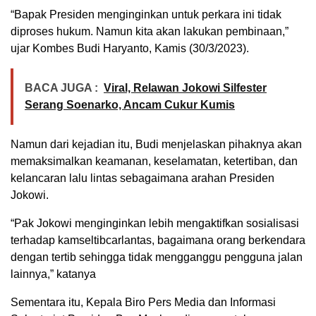
“Bapak Presiden menginginkan untuk perkara ini tidak
diproses hukum. Namun kita akan lakukan pembinaan,”
ujar Kombes Budi Haryanto, Kamis (30/3/2023).
BACA JUGA :
Viral, Relawan Jokowi Silfester
Serang Soenarko, Ancam Cukur Kumis
Namun dari kejadian itu, Budi menjelaskan pihaknya akan
memaksimalkan keamanan, keselamatan, ketertiban, dan
kelancaran lalu lintas sebagaimana arahan Presiden
Jokowi.
“Pak Jokowi menginginkan lebih mengaktifkan sosialisasi
terhadap kamseltibcarlantas, bagaimana orang berkendara
dengan tertib sehingga tidak mengganggu pengguna jalan
lainnya,” katanya
Sementara itu, Kepala Biro Pers Media dan Informasi