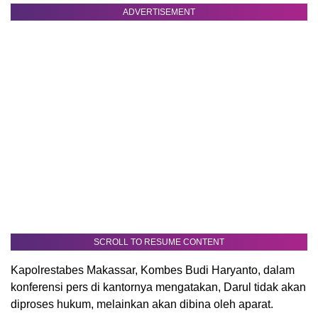
ADVERTISEMENT
SCROLL TO RESUME CONTENT
Kapolrestabes Makassar, Kombes Budi Haryanto, dalam
konferensi pers di kantornya mengatakan, Darul tidak akan
diproses hukum, melainkan akan dibina oleh aparat.