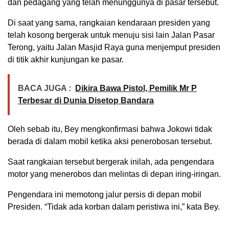
dan pedagang yang telah menunggunya di pasar tersebut.
Di saat yang sama, rangkaian kendaraan presiden yang
telah kosong bergerak untuk menuju sisi lain Jalan Pasar
Terong, yaitu Jalan Masjid Raya guna menjemput presiden
di titik akhir kunjungan ke pasar.
BACA JUGA :
Dikira Bawa Pistol, Pemilik Mr P
Terbesar di Dunia Disetop Bandara
Oleh sebab itu, Bey mengkonfirmasi bahwa Jokowi tidak
berada di dalam mobil ketika aksi penerobosan tersebut.
Saat rangkaian tersebut bergerak inilah, ada pengendara
motor yang menerobos dan melintas di depan iring-iringan.
Pengendara ini memotong jalur persis di depan mobil
Presiden. “Tidak ada korban dalam peristiwa ini,” kata Bey.