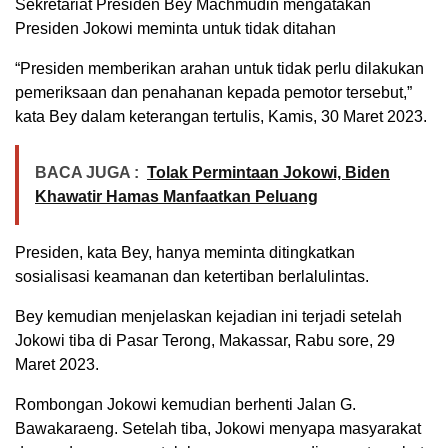
Sekretariat Presiden Bey Machmudin mengatakan
Presiden Jokowi meminta untuk tidak ditahan
“Presiden memberikan arahan untuk tidak perlu dilakukan
pemeriksaan dan penahanan kepada pemotor tersebut,”
kata Bey dalam keterangan tertulis, Kamis, 30 Maret 2023.
BACA JUGA :
Tolak Permintaan Jokowi, Biden
Khawatir Hamas Manfaatkan Peluang
Presiden, kata Bey, hanya meminta ditingkatkan
sosialisasi keamanan dan ketertiban berlalulintas.
Bey kemudian menjelaskan kejadian ini terjadi setelah
Jokowi tiba di Pasar Terong, Makassar, Rabu sore, 29
Maret 2023.
Rombongan Jokowi kemudian berhenti Jalan G.
Bawakaraeng. Setelah tiba, Jokowi menyapa masyarakat