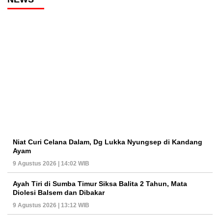
Niat Curi Celana Dalam, Dg Lukka Nyungsep di Kandang
Ayam
9 Agustus 2026 | 14:02 WIB
Ayah Tiri di Sumba Timur Siksa Balita 2 Tahun, Mata
Diolesi Balsem dan Dibakar
9 Agustus 2026 | 13:12 WIB