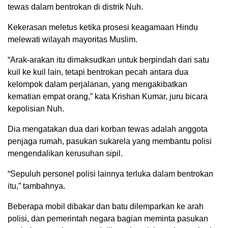
tewas dalam bentrokan di distrik Nuh.
Kekerasan meletus ketika prosesi keagamaan Hindu
melewati wilayah mayoritas Muslim.
“Arak-arakan itu dimaksudkan untuk berpindah dari satu
kuil ke kuil lain, tetapi bentrokan pecah antara dua
kelompok dalam perjalanan, yang mengakibatkan
kematian empat orang,” kata Krishan Kumar, juru bicara
kepolisian Nuh.
Dia mengatakan dua dari korban tewas adalah anggota
penjaga rumah, pasukan sukarela yang membantu polisi
mengendalikan kerusuhan sipil.
“Sepuluh personel polisi lainnya terluka dalam bentrokan
itu,” tambahnya.
Beberapa mobil dibakar dan batu dilemparkan ke arah
polisi, dan pemerintah negara bagian meminta pasukan