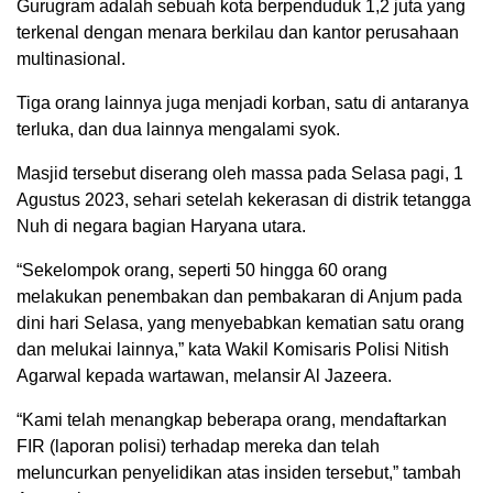
Gurugram adalah sebuah kota berpenduduk 1,2 juta yang
terkenal dengan menara berkilau dan kantor perusahaan
multinasional.
Tiga orang lainnya juga menjadi korban, satu di antaranya
terluka, dan dua lainnya mengalami syok.
Masjid tersebut diserang oleh massa pada Selasa pagi, 1
Agustus 2023, sehari setelah kekerasan di distrik tetangga
Nuh di negara bagian Haryana utara.
“Sekelompok orang, seperti 50 hingga 60 orang
melakukan penembakan dan pembakaran di Anjum pada
dini hari Selasa, yang menyebabkan kematian satu orang
dan melukai lainnya,” kata Wakil Komisaris Polisi Nitish
Agarwal kepada wartawan, melansir Al Jazeera.
“Kami telah menangkap beberapa orang, mendaftarkan
FIR (laporan polisi) terhadap mereka dan telah
meluncurkan penyelidikan atas insiden tersebut,” tambah