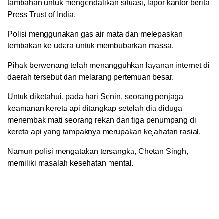
tambahan untuk mengendalikan situasi, lapor kantor berita
Press Trust of India.
Polisi menggunakan gas air mata dan melepaskan
tembakan ke udara untuk membubarkan massa.
Pihak berwenang telah menangguhkan layanan internet di
daerah tersebut dan melarang pertemuan besar.
Untuk diketahui, pada hari Senin, seorang penjaga
keamanan kereta api ditangkap setelah dia diduga
menembak mati seorang rekan dan tiga penumpang di
kereta api yang tampaknya merupakan kejahatan rasial.
Namun polisi mengatakan tersangka, Chetan Singh,
memiliki masalah kesehatan mental.