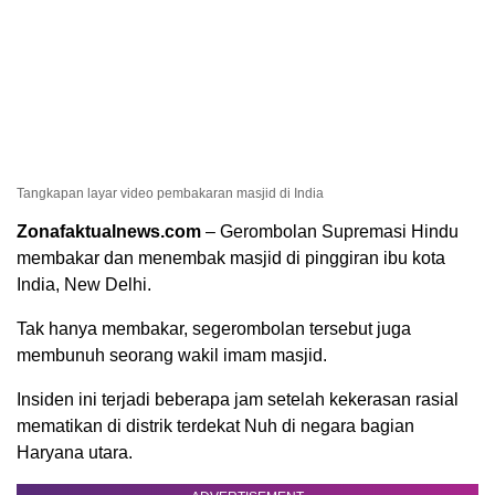
Tangkapan layar video pembakaran masjid di India
Zonafaktualnews.com
– Gerombolan Supremasi Hindu
membakar dan menembak masjid di pinggiran ibu kota
India, New Delhi.
Tak hanya membakar, segerombolan tersebut juga
membunuh seorang wakil imam masjid.
Insiden ini terjadi beberapa jam setelah kekerasan rasial
mematikan di distrik terdekat Nuh di negara bagian
Haryana utara.