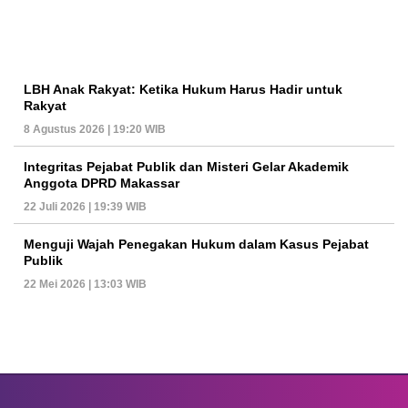
LBH Anak Rakyat: Ketika Hukum Harus Hadir untuk
Rakyat
8 Agustus 2026 | 19:20 WIB
Integritas Pejabat Publik dan Misteri Gelar Akademik
Anggota DPRD Makassar
22 Juli 2026 | 19:39 WIB
Menguji Wajah Penegakan Hukum dalam Kasus Pejabat
Publik
22 Mei 2026 | 13:03 WIB