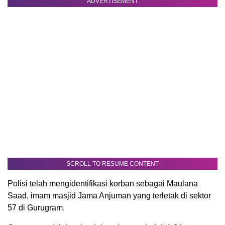
ADVERTISEMENT
SCROLL TO RESUME CONTENT
Polisi telah mengidentifikasi korban sebagai Maulana
Saad, imam masjid Jama Anjuman yang terletak di sektor
57 di Gurugram.