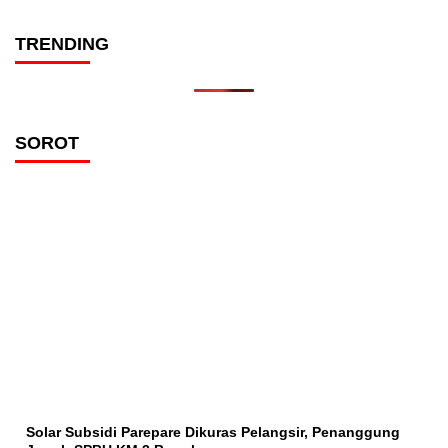
TRENDING
SOROT
Solar Subsidi Parepare Dikuras Pelangsir, Penanggung