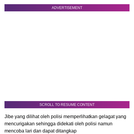
ADVERTISEMENT
SCROLL TO RESUME CONTENT
Jibe yang dilihat oleh polisi memperlihatkan gelagat yang
mencurigakan sehingga didekati oleh polisi namun
mencoba lari dan dapat ditangkap