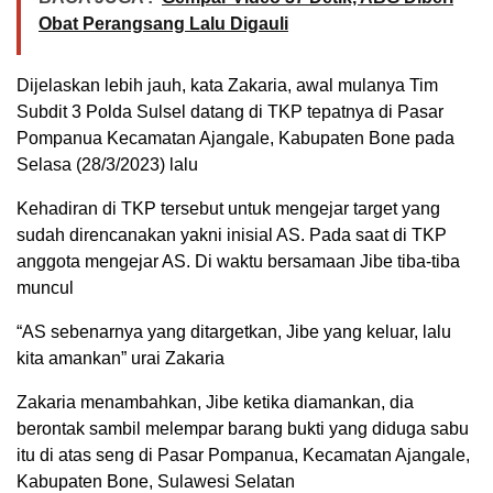
Obat Perangsang Lalu Digauli
Dijelaskan lebih jauh, kata Zakaria, awal mulanya Tim
Subdit 3 Polda Sulsel datang di TKP tepatnya di Pasar
Pompanua Kecamatan Ajangale, Kabupaten Bone pada
Selasa (28/3/2023) lalu
Kehadiran di TKP tersebut untuk mengejar target yang
sudah direncanakan yakni inisial AS. Pada saat di TKP
anggota mengejar AS. Di waktu bersamaan Jibe tiba-tiba
muncul
“AS sebenarnya yang ditargetkan, Jibe yang keluar, lalu
kita amankan” urai Zakaria
Zakaria menambahkan, Jibe ketika diamankan, dia
berontak sambil melempar barang bukti yang diduga sabu
itu di atas seng di Pasar Pompanua, Kecamatan Ajangale,
Kabupaten Bone, Sulawesi Selatan