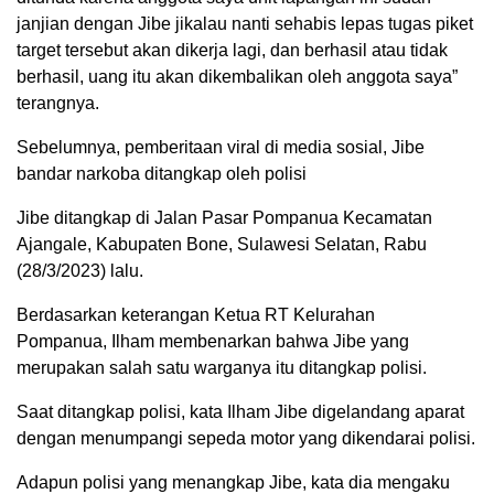
janjian dengan Jibe jikalau nanti sehabis lepas tugas piket
target tersebut akan dikerja lagi, dan berhasil atau tidak
berhasil, uang itu akan dikembalikan oleh anggota saya”
terangnya.
Sebelumnya, pemberitaan viral di media sosial, Jibe
bandar narkoba ditangkap oleh polisi
Jibe ditangkap di Jalan Pasar Pompanua Kecamatan
Ajangale, Kabupaten Bone, Sulawesi Selatan, Rabu
(28/3/2023) lalu.
Berdasarkan keterangan Ketua RT Kelurahan
Pompanua, Ilham membenarkan bahwa Jibe yang
merupakan salah satu warganya itu ditangkap polisi.
Saat ditangkap polisi, kata Ilham Jibe digelandang aparat
dengan menumpangi sepeda motor yang dikendarai polisi.
Adapun polisi yang menangkap Jibe, kata dia mengaku