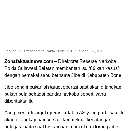
Kasubdit 3 Ditresnarkoba Polda Sulsel AKBP Zakaria, SE, MH
Zonafaktualnews.com
– Direktorat Reserse Narkoba
Polda Sulawesi Selatan membantah isu “86 kan kasus”
dengan pemakai sabu bernama Jibe di Kabupaten Bone
Jibe sendiri bukanlah target operasi saat akan ditangkap,
bukan pula sebagai bandar narkoba seperti yang
diberitakan itu
Yang menjadi target operasi adalah AS yang pada saat itu
akan ditangkap namun saat lari melihat kedatangan
petugas, pada saat bersamaan muncul dari lorong Jibe