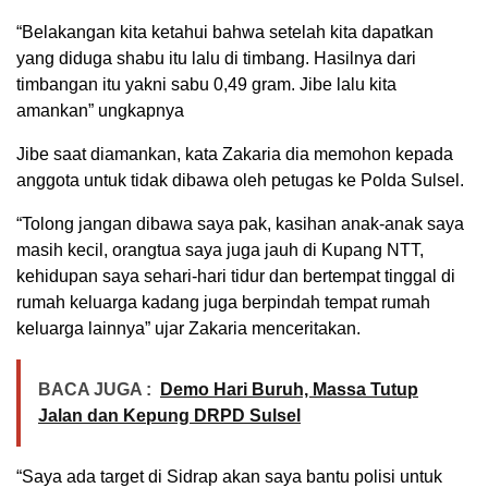
“Belakangan kita ketahui bahwa setelah kita dapatkan
yang diduga shabu itu lalu di timbang. Hasilnya dari
timbangan itu yakni sabu 0,49 gram. Jibe lalu kita
amankan” ungkapnya
Jibe saat diamankan, kata Zakaria dia memohon kepada
anggota untuk tidak dibawa oleh petugas ke Polda Sulsel.
“Tolong jangan dibawa saya pak, kasihan anak-anak saya
masih kecil, orangtua saya juga jauh di Kupang NTT,
kehidupan saya sehari-hari tidur dan bertempat tinggal di
rumah keluarga kadang juga berpindah tempat rumah
keluarga lainnya” ujar Zakaria menceritakan.
BACA JUGA :
Demo Hari Buruh, Massa Tutup
Jalan dan Kepung DRPD Sulsel
“Saya ada target di Sidrap akan saya bantu polisi untuk