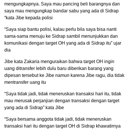
mengungkapnya. Saya mau pancing beli barangnya dan
saya mau mengungkap bandar sabu yang ada di Sidrap
“kata Jibe kepada polisi
“Saya siap bantu polisi, kalau perlu bila saya bisa nanti
sama-sama menuju ke Sidrap sambil menunjukkan dan
komunikasi dengan target OH yang ada di Sidrap itu” ujar
dia
Jibe kata Zakaria menguraikan bahwa target OH ingin
uang ditransfer lebih dulu baru diberikan barang yang
dipesan tersebut ke Jibe namun karena Jibe ragu, dia tidak
mentransfer uang itu
“Saya tidak jadi, tidak meneruskan transaksi hari itu, tidak
mau merusak perjanjian dengan transaksi dengan target
yang ada di Sidrap” kata Jibe
“Saya bersama anggota tidak jadi, tidak meneruskan
transaksi hari itu dengan target OH di Sidrap khawatirnya