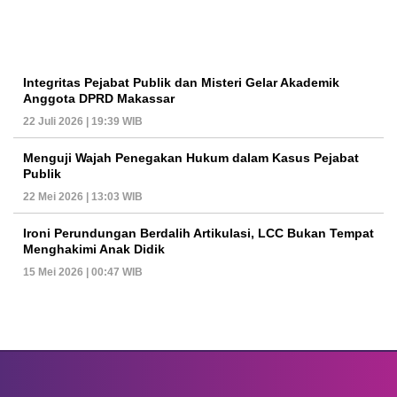
Integritas Pejabat Publik dan Misteri Gelar Akademik
Anggota DPRD Makassar
22 Juli 2026 | 19:39 WIB
Menguji Wajah Penegakan Hukum dalam Kasus Pejabat
Publik
22 Mei 2026 | 13:03 WIB
Ironi Perundungan Berdalih Artikulasi, LCC Bukan Tempat
Menghakimi Anak Didik
15 Mei 2026 | 00:47 WIB