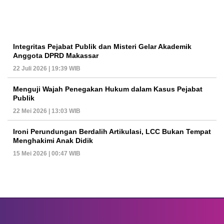
Integritas Pejabat Publik dan Misteri Gelar Akademik
Anggota DPRD Makassar
22 Juli 2026 | 19:39 WIB
Menguji Wajah Penegakan Hukum dalam Kasus Pejabat
Publik
22 Mei 2026 | 13:03 WIB
Ironi Perundungan Berdalih Artikulasi, LCC Bukan Tempat
Menghakimi Anak Didik
15 Mei 2026 | 00:47 WIB