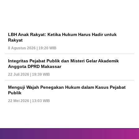
LBH Anak Rakyat: Ketika Hukum Harus Hadir untuk
Rakyat
8 Agustus 2026 | 19:20 WIB
Integritas Pejabat Publik dan Misteri Gelar Akademik
Anggota DPRD Makassar
22 Juli 2026 | 19:39 WIB
Menguji Wajah Penegakan Hukum dalam Kasus Pejabat
Publik
22 Mei 2026 | 13:03 WIB