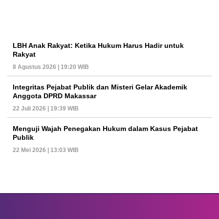
LBH Anak Rakyat: Ketika Hukum Harus Hadir untuk
Rakyat
8 Agustus 2026 | 19:20 WIB
Integritas Pejabat Publik dan Misteri Gelar Akademik
Anggota DPRD Makassar
22 Juli 2026 | 19:39 WIB
Menguji Wajah Penegakan Hukum dalam Kasus Pejabat
Publik
22 Mei 2026 | 13:03 WIB