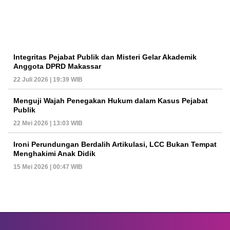
Integritas Pejabat Publik dan Misteri Gelar Akademik
Anggota DPRD Makassar
22 Juli 2026 | 19:39 WIB
Menguji Wajah Penegakan Hukum dalam Kasus Pejabat
Publik
22 Mei 2026 | 13:03 WIB
Ironi Perundungan Berdalih Artikulasi, LCC Bukan Tempat
Menghakimi Anak Didik
15 Mei 2026 | 00:47 WIB