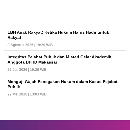
LBH Anak Rakyat: Ketika Hukum Harus Hadir untuk
Rakyat
8 Agustus 2026 | 19:20 WIB
Integritas Pejabat Publik dan Misteri Gelar Akademik
Anggota DPRD Makassar
22 Juli 2026 | 19:39 WIB
Menguji Wajah Penegakan Hukum dalam Kasus Pejabat
Publik
22 Mei 2026 | 13:03 WIB