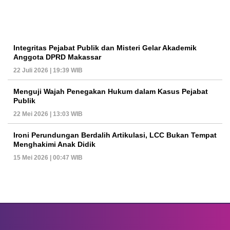
Integritas Pejabat Publik dan Misteri Gelar Akademik
Anggota DPRD Makassar
22 Juli 2026 | 19:39 WIB
Menguji Wajah Penegakan Hukum dalam Kasus Pejabat
Publik
22 Mei 2026 | 13:03 WIB
Ironi Perundungan Berdalih Artikulasi, LCC Bukan Tempat
Menghakimi Anak Didik
15 Mei 2026 | 00:47 WIB