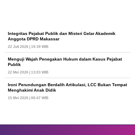
Integritas Pejabat Publik dan Misteri Gelar Akademik
Anggota DPRD Makassar
22 Juli 2026 | 19:39 WIB
Menguji Wajah Penegakan Hukum dalam Kasus Pejabat
Publik
22 Mei 2026 | 13:03 WIB
Ironi Perundungan Berdalih Artikulasi, LCC Bukan Tempat
Menghakimi Anak Didik
15 Mei 2026 | 00:47 WIB