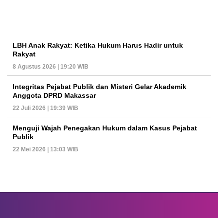
LBH Anak Rakyat: Ketika Hukum Harus Hadir untuk
Rakyat
8 Agustus 2026 | 19:20 WIB
Integritas Pejabat Publik dan Misteri Gelar Akademik
Anggota DPRD Makassar
22 Juli 2026 | 19:39 WIB
Menguji Wajah Penegakan Hukum dalam Kasus Pejabat
Publik
22 Mei 2026 | 13:03 WIB