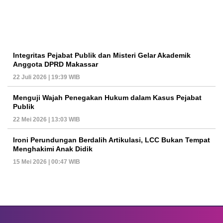
Integritas Pejabat Publik dan Misteri Gelar Akademik
Anggota DPRD Makassar
22 Juli 2026 | 19:39 WIB
Menguji Wajah Penegakan Hukum dalam Kasus Pejabat
Publik
22 Mei 2026 | 13:03 WIB
Ironi Perundungan Berdalih Artikulasi, LCC Bukan Tempat
Menghakimi Anak Didik
15 Mei 2026 | 00:47 WIB