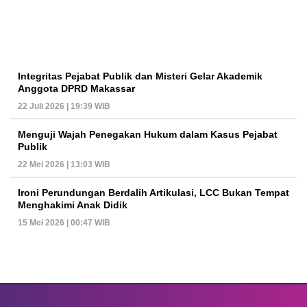
Integritas Pejabat Publik dan Misteri Gelar Akademik
Anggota DPRD Makassar
22 Juli 2026 | 19:39 WIB
Menguji Wajah Penegakan Hukum dalam Kasus Pejabat
Publik
22 Mei 2026 | 13:03 WIB
Ironi Perundungan Berdalih Artikulasi, LCC Bukan Tempat
Menghakimi Anak Didik
15 Mei 2026 | 00:47 WIB